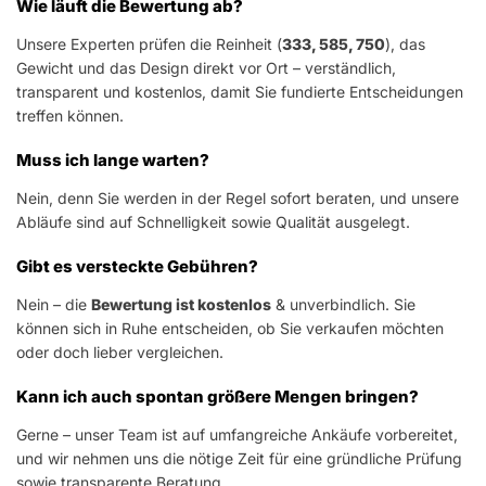
Wie läuft die Bewertung ab?
Unsere Experten prüfen die Reinheit (
333, 585, 750
), das
Gewicht und das Design direkt vor Ort – verständlich,
transparent und kostenlos, damit Sie fundierte Entscheidungen
treffen können.
Muss ich lange warten?
Nein, denn Sie werden in der Regel sofort beraten, und unsere
Abläufe sind auf Schnelligkeit sowie Qualität ausgelegt.
Gibt es versteckte Gebühren?
Nein – die
Bewertung ist kostenlos
& unverbindlich. Sie
können sich in Ruhe entscheiden, ob Sie verkaufen möchten
oder doch lieber vergleichen.
Kann ich auch spontan größere Mengen bringen?
Gerne – unser Team ist auf umfangreiche Ankäufe vorbereitet,
und wir nehmen uns die nötige Zeit für eine gründliche Prüfung
sowie transparente Beratung.