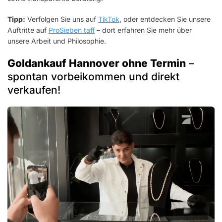
Tipp:
Verfolgen Sie uns auf
TikTok
, oder entdecken Sie unsere
Auftritte auf
ProSieben taff
– dort erfahren Sie mehr über
unsere Arbeit und Philosophie.
Goldankauf Hannover ohne Termin
–
spontan vorbeikommen und direkt
verkaufen!