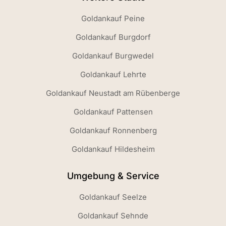
Goldankauf Peine
Goldankauf Burgdorf
Goldankauf Burgwedel
Goldankauf Lehrte
Goldankauf Neustadt am Rübenberge
Goldankauf Pattensen
Goldankauf Ronnenberg
Goldankauf Hildesheim
Umgebung & Service
Goldankauf Seelze
Goldankauf Sehnde