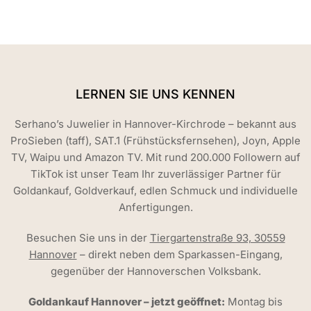
LERNEN SIE UNS KENNEN
Serhano’s Juwelier in Hannover-Kirchrode – bekannt aus
ProSieben (taff), SAT.1 (Frühstücksfernsehen), Joyn, Apple
TV, Waipu und Amazon TV. Mit rund 200.000 Followern auf
TikTok ist unser Team Ihr zuverlässiger Partner für
Goldankauf, Goldverkauf, edlen Schmuck und individuelle
Anfertigungen.
Besuchen Sie uns in der
Tiergartenstraße 93, 30559
Hannover
– direkt neben dem Sparkassen-Eingang,
gegenüber der Hannoverschen Volksbank.
Goldankauf Hannover – jetzt geöffnet:
Montag bis