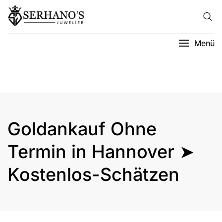
Menü
Goldankauf Ohne
Termin in Hannover ➤
Kostenlos-Schätzen