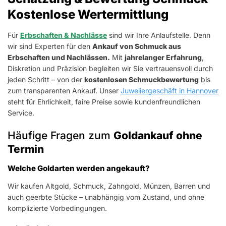
Kostenlose Wertermittlung
Für
Erbschaften & Nachlässe
sind wir Ihre Anlaufstelle. Denn
wir sind Experten für den
Ankauf von Schmuck aus
Erbschaften und Nachlässen.
Mit
jahrelanger Erfahrung
,
Diskretion und Präzision begleiten wir Sie vertrauensvoll durch
jeden Schritt – von der
kostenlosen Schmuckbewertung
bis
zum transparenten Ankauf. Unser
Juweliergeschäft in Hannover
steht für Ehrlichkeit, faire Preise sowie kundenfreundlichen
Service.
Häufige Fragen zum
Goldankauf ohne
Termin
Welche Goldarten werden angekauft?
Wir kaufen Altgold, Schmuck, Zahngold, Münzen, Barren und
auch geerbte Stücke – unabhängig vom Zustand, und ohne
komplizierte Vorbedingungen.