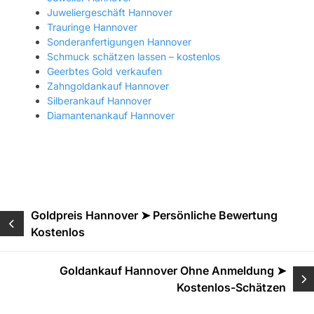
Juweliergeschäft Hannover
Trauringe Hannover
Sonderanfertigungen Hannover
Schmuck schätzen lassen – kostenlos
Geerbtes Gold verkaufen
Zahngoldankauf Hannover
Silberankauf Hannover
Diamantenankauf Hannover
Beitragsnavigation
Goldpreis Hannover ➤ Persönliche Bewertung
Kostenlos
Goldankauf Hannover Ohne Anmeldung ➤
Kostenlos-Schätzen