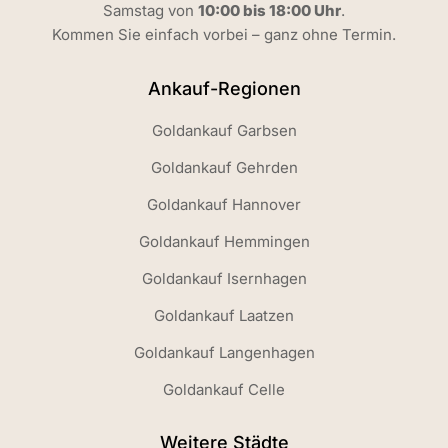
Samstag von
10:00 bis 18:00 Uhr
.
Kommen Sie einfach vorbei – ganz ohne Termin.
Ankauf-Regionen
Goldankauf Garbsen
Goldankauf Gehrden
Goldankauf Hannover
Goldankauf Hemmingen
Goldankauf Isernhagen
Goldankauf Laatzen
Goldankauf Langenhagen
Goldankauf Celle
Weitere Städte