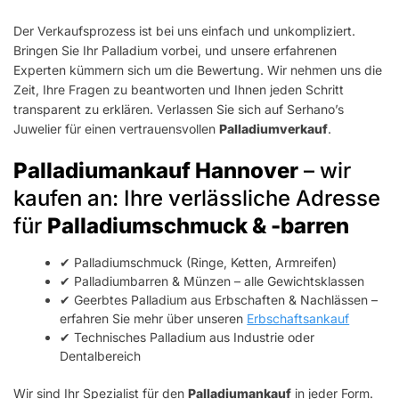
Der Verkaufsprozess ist bei uns einfach und unkompliziert.
Bringen Sie Ihr Palladium vorbei, und unsere erfahrenen
Experten kümmern sich um die Bewertung. Wir nehmen uns die
Zeit, Ihre Fragen zu beantworten und Ihnen jeden Schritt
transparent zu erklären. Verlassen Sie sich auf Serhano’s
Juwelier für einen vertrauensvollen
Palladiumverkauf
.
Palladiumankauf Hannover
– wir
kaufen an: Ihre verlässliche Adresse
für
Palladiumschmuck & -barren
✔ Palladiumschmuck (Ringe, Ketten, Armreifen)
✔ Palladiumbarren & Münzen – alle Gewichtsklassen
✔ Geerbtes Palladium aus Erbschaften & Nachlässen –
erfahren Sie mehr über unseren
Erbschaftsankauf
✔ Technisches Palladium aus Industrie oder
Dentalbereich
Wir sind Ihr Spezialist für den
Palladiumankauf
in jeder Form.