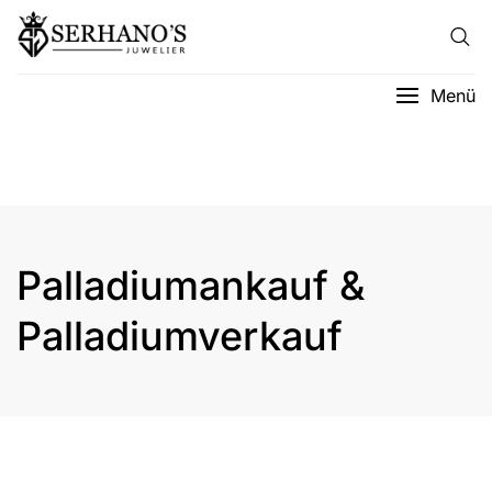
Menü
Palladiumankauf &
Palladiumverkauf