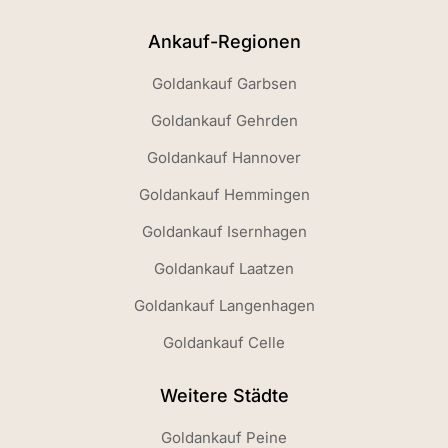
Ankauf-Regionen
Goldankauf Garbsen
Goldankauf Gehrden
Goldankauf Hannover
Goldankauf Hemmingen
Goldankauf Isernhagen
Goldankauf Laatzen
Goldankauf Langenhagen
Goldankauf Celle
Weitere Städte
Goldankauf Peine