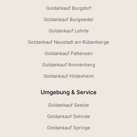
Goldankauf Burgdorf
Goldankauf Burgwedel
Goldankauf Lehrte
Goldankauf Neustadt am Rübenberge
Goldankauf Pattensen
Goldankauf Ronnenberg
Goldankauf Hildesheim
Umgebung & Service
Goldankauf Seelze
Goldankauf Sehnde
Goldankauf Springe