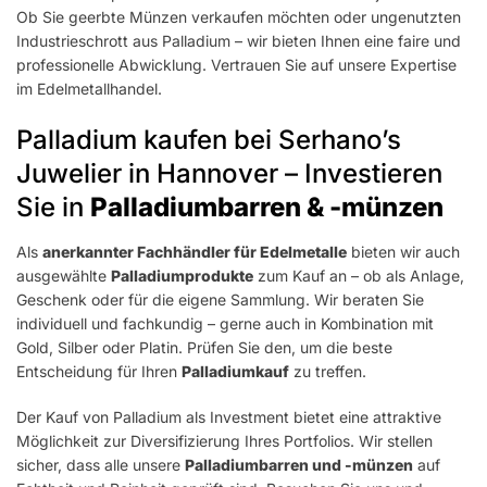
Ob Sie geerbte Münzen verkaufen möchten oder ungenutzten
Industrieschrott aus Palladium – wir bieten Ihnen eine faire und
professionelle Abwicklung. Vertrauen Sie auf unsere Expertise
im Edelmetallhandel.
Palladium kaufen bei Serhano’s
Juwelier in Hannover – Investieren
Sie in
Palladiumbarren & -münzen
Als
anerkannter Fachhändler für Edelmetalle
bieten wir auch
ausgewählte
Palladiumprodukte
zum Kauf an – ob als Anlage,
Geschenk oder für die eigene Sammlung. Wir beraten Sie
individuell und fachkundig – gerne auch in Kombination mit
Gold, Silber oder Platin. Prüfen Sie den, um die beste
Entscheidung für Ihren
Palladiumkauf
zu treffen.
Der Kauf von Palladium als Investment bietet eine attraktive
Möglichkeit zur Diversifizierung Ihres Portfolios. Wir stellen
sicher, dass alle unsere
Palladiumbarren und -münzen
auf