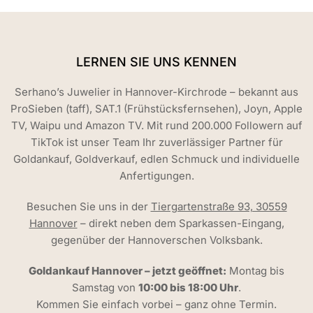
LERNEN SIE UNS KENNEN
Serhano’s Juwelier in Hannover-Kirchrode – bekannt aus
ProSieben (taff), SAT.1 (Frühstücksfernsehen), Joyn, Apple
TV, Waipu und Amazon TV. Mit rund 200.000 Followern auf
TikTok ist unser Team Ihr zuverlässiger Partner für
Goldankauf, Goldverkauf, edlen Schmuck und individuelle
Anfertigungen.
Besuchen Sie uns in der
Tiergartenstraße 93, 30559
Hannover
– direkt neben dem Sparkassen-Eingang,
gegenüber der Hannoverschen Volksbank.
Goldankauf Hannover – jetzt geöffnet:
Montag bis
Samstag von
10:00 bis 18:00 Uhr
.
Kommen Sie einfach vorbei – ganz ohne Termin.