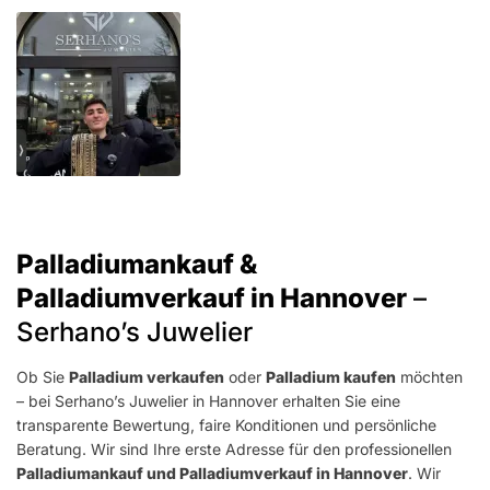
Palladiumankauf &
Palladiumverkauf in Hannover
–
Serhano’s Juwelier
Ob Sie
Palladium verkaufen
oder
Palladium kaufen
möchten
– bei Serhano’s Juwelier in Hannover erhalten Sie eine
transparente Bewertung, faire Konditionen und persönliche
Beratung. Wir sind Ihre erste Adresse für den professionellen
Palladiumankauf und Palladiumverkauf in Hannover
. Wir