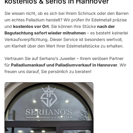
kostenlos & seriös in Hannover
Sie wissen nicht, ob es sich bei Ihrem Schmuck oder den Barren
um echtes Palladium handelt? Wir prüfen Ihr Edelmetall präzise
und
kostenlos vor Ort
. Sie können Ihre Stücke
nach der
Begutachtung sofort wieder mitnehmen
– es besteht keinerlei
Verkaufsverpflichtung. Dieser Service ist besonders wertvoll,
um Klarheit über den Wert Ihrer Edelmetallstücke zu erhalten.
Vertrauen Sie auf Serhano’s Juwelier – Ihrem seriösen Partner
für
Palladiumankauf und Palladiumverkauf in Hannover
. Wir
freuen uns darauf, Sie persönlich zu beraten!