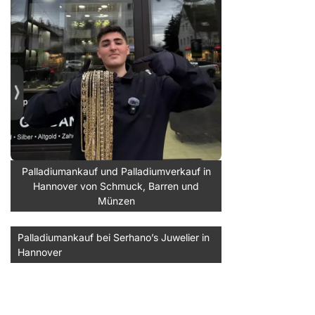
Palladiumankauf und Palladiumverkauf in
Hannover von Schmuck, Barren und
Münzen
Palladiumankauf bei Serhano’s Juwelier in
Hannover