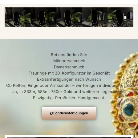
Bei uns finden Sie:
Männerschmuck
Damenschmuck
Trauringe mit 3D-Konfigurator im Geschäft
Extraanfertigungen nach Wunsch
Ob Ketten, Ringe oder Armbänder – wir fertigen individuell für Sie
an, in 333er, 585er, 750er Gold und weiteren Legierungen.
Einzigartig. Persönlich. Handgemacht.
Sonderanfertigungen