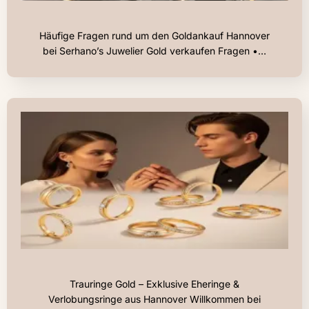
Häufige Fragen rund um den Goldankauf Hannover
bei Serhano’s Juwelier Gold verkaufen Fragen •…
Trauringe Gold – Exklusive Eheringe &
Verlobungsringe aus Hannover Willkommen bei