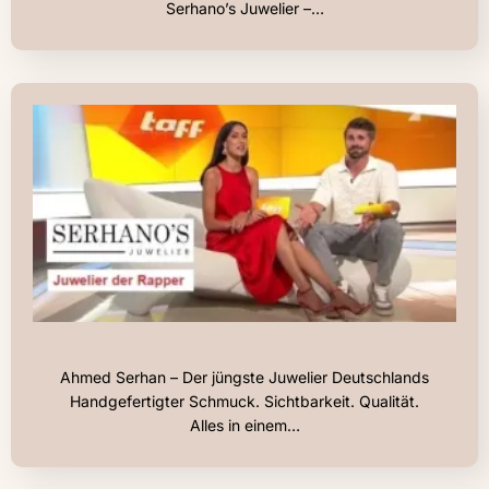
Serhano’s Juwelier –…
Ahmed Serhan – Der jüngste Juwelier Deutschlands
Handgefertigter Schmuck. Sichtbarkeit. Qualität.
Alles in einem…