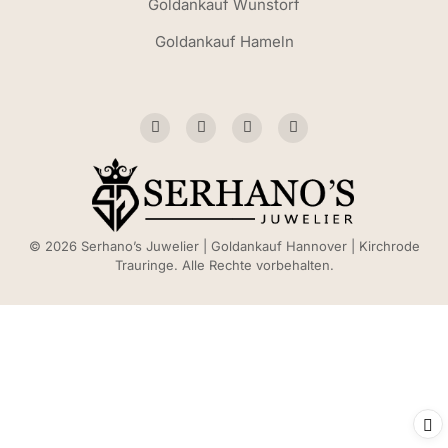
Goldankauf Wunstorf
Goldankauf Hameln
© 2026 Serhano’s Juwelier | Goldankauf Hannover | Kirchrode
Trauringe. Alle Rechte vorbehalten.