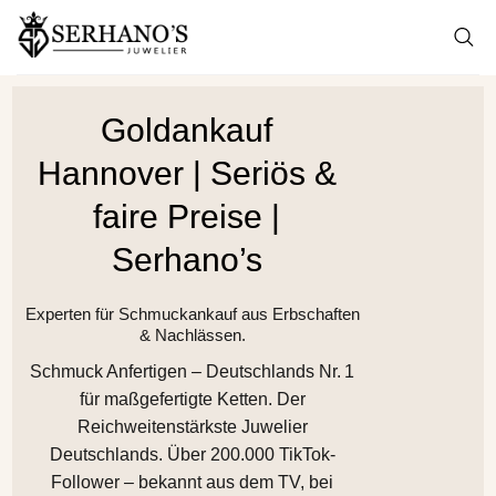
Goldankauf
Hannover | Seriös &
faire Preise |
Serhano’s
Experten für Schmuckankauf aus Erbschaften
& Nachlässen.
Schmuck Anfertigen – Deutschlands Nr. 1
für maßgefertigte Ketten. Der
Reichweitenstärkste Juwelier
Deutschlands. Über 200.000 TikTok-
Follower – bekannt aus dem TV, bei