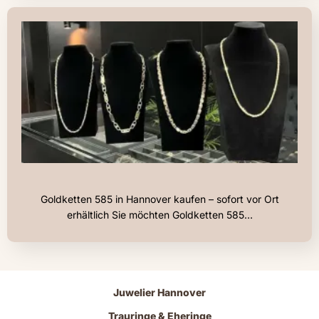
Goldketten 585 in Hannover kaufen – sofort vor Ort
erhältlich Sie möchten Goldketten 585…
Juwelier Hannover
Trauringe & Eheringe