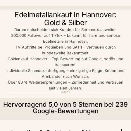
Edelmetallankauf In Hannover:
Gold & Silber
Darum entscheiden sich Kunden für Serhano’s Juwelier.
200.000 Follower auf TikTok – bekannt für faire und seriöse
Edelmetalle in Hannover.
TV-Auftritte bei ProSieben und SAT.1 – Vertrauen durch
bundesweite Bekanntheit.
Goldankauf Hannover – Top-Bewertung auf Google, seriös und
transparent.
Individuelle Schmuckanfertigung – einzigartige Ringe, Ketten und
Armbänder nach Wunsch.
Über 80 % Weiterempfehlungen – Zufriedenheit und Vertrauen
seit vielen Jahren.
Hervorragend 5,0 von 5 Sternen bei 239
Google-Bewertungen