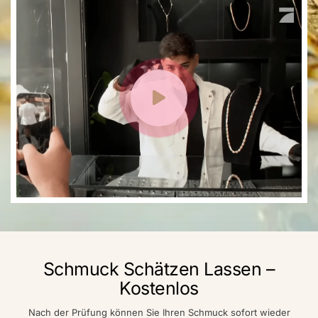
Schmuck Schätzen Lassen –
Kostenlos
Nach der Prüfung können Sie Ihren Schmuck sofort wieder