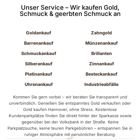
Unser Service – Wir kaufen Gold,
Schmuck & geerbten Schmuck an
Goldankauf
Zahngold
Barrenankauf
Münzenankauf
Schmuckankauf
Brillanten
Silberankauf
Zinnankauf
Platinankauf
Besteckankauf
Uhrenankauf
Industrieabfälle
Kommen Sie gern vorbei – wir beraten Sie transparent und
unverbindlich. Genießen Sie entspanntes Gold verkaufen oder
Gold kaufen Hannover, ohne Stress. Kostenlose
Kundenparkplätze finden Sie direkt hinter der Sparkasse sowie
gegenüber bei der Volksbank in der Straße. Keine
Parkplatzsuche, keine teuren Parkgebühren – entspannen Sie in
ruhiger Atmosphäre mit persönlicher Beratung.