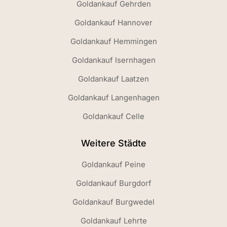
Goldankauf Gehrden
Goldankauf Hannover
Goldankauf Hemmingen
Goldankauf Isernhagen
Goldankauf Laatzen
Goldankauf Langenhagen
Goldankauf Celle
Weitere Städte
Goldankauf Peine
Goldankauf Burgdorf
Goldankauf Burgwedel
Goldankauf Lehrte