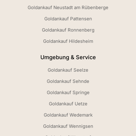
Goldankauf Neustadt am Rübenberge
Goldankauf Pattensen
Goldankauf Ronnenberg
Goldankauf Hildesheim
Umgebung & Service
Goldankauf Seelze
Goldankauf Sehnde
Goldankauf Springe
Goldankauf Uetze
Goldankauf Wedemark
Goldankauf Wennigsen