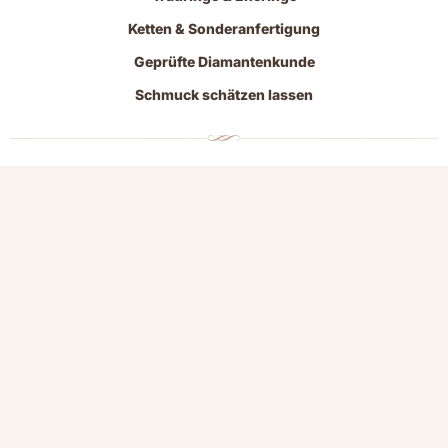
Ketten & Sonderanfertigung
Geprüfte Diamantenkunde
Schmuck schätzen lassen