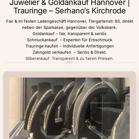
Juwelier & Goldankauf Hannover |
Trauringe – Serhano’s Kirchrode
Fair & im festen Ladengeschäft Hannover, Tiergartenstr. 93, direkt
neben der Sparkasse, gegenüber der Volksbank.
Goldankauf – fair, transparent & seriös
Schmuckankauf – Experten für Erbschmuck
Trauringe kaufen – Individuelle Anfertigungen
Zahngold verkaufen – Seriös & Direkt.
Silberankauf Transparent & zu fairen Preisen.