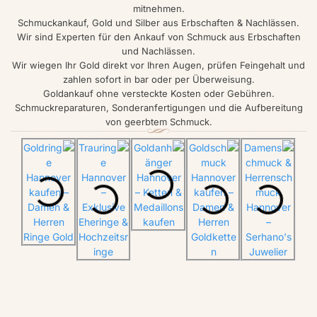
mitnehmen.
Schmuckankauf, Gold und Silber aus Erbschaften & Nachlässen.
Wir sind Experten für den Ankauf von Schmuck aus Erbschaften
und Nachlässen.
Wir wiegen Ihr Gold direkt vor Ihren Augen, prüfen Feingehalt und
zahlen sofort in bar oder per Überweisung.
Goldankauf ohne versteckte Kosten oder Gebühren.
Schmuckreparaturen, Sonderanfertigungen und die Aufbereitung
von geerbtem Schmuck.