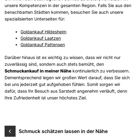
unsere Kompetenzen in der gesamten Region. Falls Sie aus den
benachbarten Städten kommen, besuchen Sie auch unsere
spezialisierten Unterseiten für:
Goldankauf Hildesheim
Goldankauf Laatzen
Goldankauf Pattensen
Darüber hinaus ist es wichtig zu wissen, dass wir nicht nur
zuverlässig sind, sondern auch stets bemüht, den
Schmuckankauf in meiner Nähe
kontinuierlich zu verbessern.
Dementsprechend legen wir großen Wert darauf, dass Sie sich
bei uns jederzeit gut aufgehoben fühlen. Somit sorgen wir
dafür, dass Ihr Besuch aus Sarstedt angenehm verläuft, denn
Ihre Zufriedenheit ist unser höchstes Ziel.
Beitragsnavigation
Schmuck schätzen lassen in der Nähe