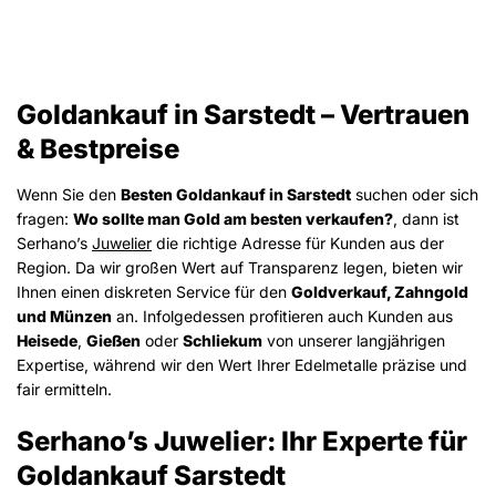
Goldankauf in Sarstedt – Vertrauen
& Bestpreise
Wenn Sie den
Besten Goldankauf in Sarstedt
suchen oder sich
fragen:
Wo sollte man Gold am besten verkaufen?
, dann ist
Serhano’s
Juwelier
die richtige Adresse für Kunden aus der
Region. Da wir großen Wert auf Transparenz legen, bieten wir
Ihnen einen diskreten Service für den
Goldverkauf, Zahngold
und Münzen
an. Infolgedessen profitieren auch Kunden aus
Heisede
,
Gießen
oder
Schliekum
von unserer langjährigen
Expertise, während wir den Wert Ihrer Edelmetalle präzise und
fair ermitteln.
Serhano’s Juwelier: Ihr Experte für
Goldankauf Sarstedt