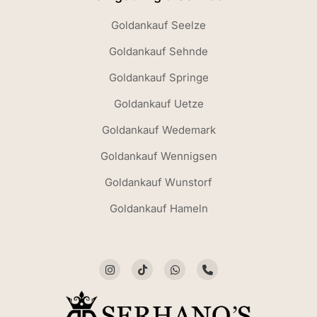
Goldankauf Seelze
Goldankauf Sehnde
Goldankauf Springe
Goldankauf Uetze
Goldankauf Wedemark
Goldankauf Wennigsen
Goldankauf Wunstorf
Goldankauf Hameln