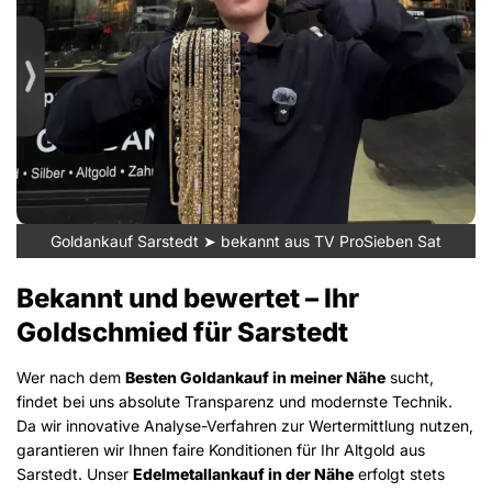
Goldankauf Sarstedt ➤ bekannt aus TV ProSieben Sat
Bekannt und bewertet – Ihr
Goldschmied für Sarstedt
Wer nach dem
Besten Goldankauf in meiner Nähe
sucht,
findet bei uns absolute Transparenz und modernste Technik.
Da wir innovative Analyse-Verfahren zur Wertermittlung nutzen,
garantieren wir Ihnen faire Konditionen für Ihr Altgold aus
Sarstedt. Unser
Edelmetallankauf in der Nähe
erfolgt stets