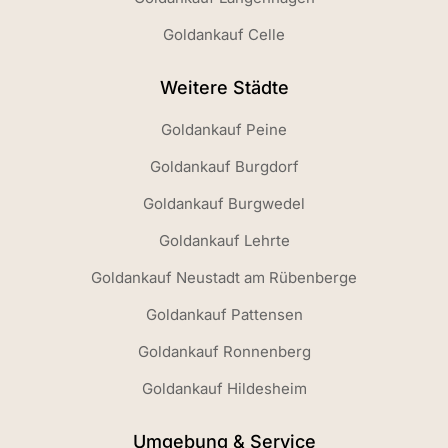
Goldankauf Celle
Weitere Städte
Goldankauf Peine
Goldankauf Burgdorf
Goldankauf Burgwedel
Goldankauf Lehrte
Goldankauf Neustadt am Rübenberge
Goldankauf Pattensen
Goldankauf Ronnenberg
Goldankauf Hildesheim
Umgebung & Service