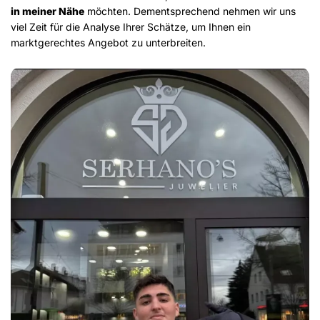
in meiner Nähe
möchten. Dementsprechend nehmen wir uns
viel Zeit für die Analyse Ihrer Schätze, um Ihnen ein
marktgerechtes Angebot zu unterbreiten.