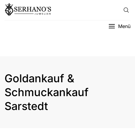
Menü
Goldankauf &
Schmuckankauf
Sarstedt