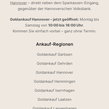
Hannover
– direkt neben dem Sparkassen-Eingang,
gegenüber der Hannoverschen Volksbank.
Goldankauf Hannover – jetzt geöffnet:
Montag bis
Samstag von
10:00 bis 18:00 Uhr
.
Kommen Sie einfach vorbei – ganz ohne Termin.
Ankauf-Regionen
Goldankauf Garbsen
Goldankauf Gehrden
Goldankauf Hannover
Goldankauf Hemmingen
Goldankauf Isernhagen
Goldankauf Laatzen
Goldankauf Langenhagen