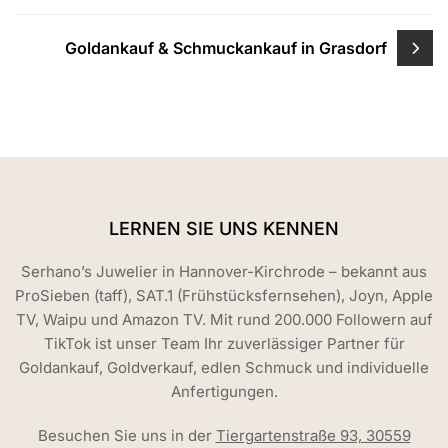
Goldankauf & Schmuckankauf in Grasdorf
LERNEN SIE UNS KENNEN
Serhano’s Juwelier in Hannover-Kirchrode – bekannt aus
ProSieben (taff), SAT.1 (Frühstücksfernsehen), Joyn, Apple
TV, Waipu und Amazon TV. Mit rund 200.000 Followern auf
TikTok ist unser Team Ihr zuverlässiger Partner für
Goldankauf, Goldverkauf, edlen Schmuck und individuelle
Anfertigungen.
Besuchen Sie uns in der
Tiergartenstraße 93, 30559