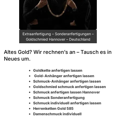
Extraanfertigung – Sonderanfertigungen –
Goldschmied Hannover – Deutschland
Altes Gold? Wir rechnen’s an – Tausch es in
Neues um.
Goldkette anfertigen lassen
Gold-Anhänger anfertigen lassen
Schmuck-Anhänger anfertigen lassen
Goldschmied schmuck anfertigen lassen
Schmuck anfertigen lassen Hannover
Schmuck Sonderanfertigung
Schmuck individuell anfertigen lassen
Herrenketten Gold 585
Damenschmuck individuell