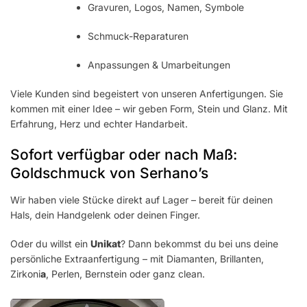
Gravuren, Logos, Namen, Symbole
Schmuck-Reparaturen
Anpassungen & Umarbeitungen
Viele Kunden sind begeistert von unseren Anfertigungen. Sie
kommen mit einer Idee – wir geben Form, Stein und Glanz. Mit
Erfahrung, Herz und echter Handarbeit.
Sofort verfügbar oder nach Maß:
Goldschmuck von Serhano’s
Wir haben viele Stücke direkt auf Lager – bereit für deinen
Hals, dein Handgelenk oder deinen Finger.
Oder du willst ein
Unikat
? Dann bekommst du bei uns deine
persönliche Extraanfertigung – mit Diamanten, Brillanten,
Zirkoni
a
, Perlen, Bernstein oder ganz clean.