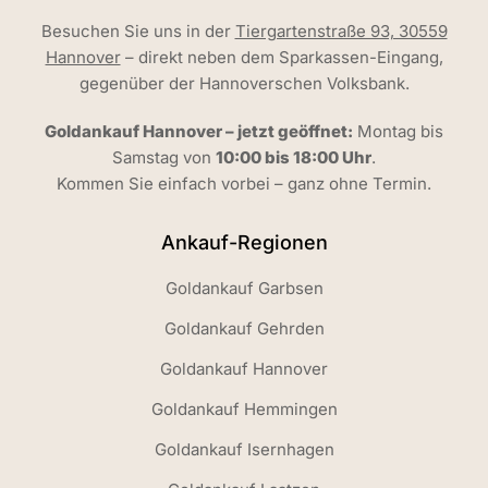
Besuchen Sie uns in der
Tiergartenstraße 93, 30559
Hannover
– direkt neben dem Sparkassen-Eingang,
gegenüber der Hannoverschen Volksbank.
Goldankauf Hannover – jetzt geöffnet:
Montag bis
Samstag von
10:00 bis 18:00 Uhr
.
Kommen Sie einfach vorbei – ganz ohne Termin.
Ankauf-Regionen
Goldankauf Garbsen
Goldankauf Gehrden
Goldankauf Hannover
Goldankauf Hemmingen
Goldankauf Isernhagen