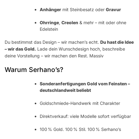
Anhänger
mit Steinbesatz oder
Gravur
Ohrringe
,
Creolen
& mehr – mit oder ohne
Edelstein
Du bestimmst das Design – wir machen’s echt.
Du hast die Idee
– wir das Gold.
Lade dein Wunschdesign hoch, beschreibe
deine Vorstellung – wir machen den Rest. Massiv
Warum Serhano’s?
Sonderanfertigungen Gold vom Feinsten –
deutschlandweit beliebt
Goldschmiede-Handwerk mit Charakter
Direktverkauf: viele Modelle sofort verfügbar
100 % Gold. 100 % Stil. 100 % Serhano’s