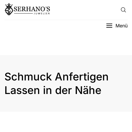
Menü
Schmuck Anfertigen
Lassen in der Nähe