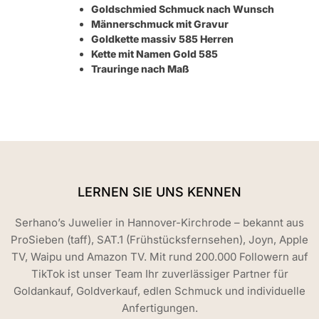
Goldschmied Schmuck nach Wunsch
Männerschmuck mit Gravur
Goldkette massiv 585 Herren
Kette mit Namen Gold 585
Trauringe nach Maß
LERNEN SIE UNS KENNEN
Serhano’s Juwelier in Hannover-Kirchrode – bekannt aus
ProSieben (taff), SAT.1 (Frühstücksfernsehen), Joyn, Apple
TV, Waipu und Amazon TV. Mit rund 200.000 Followern auf
TikTok ist unser Team Ihr zuverlässiger Partner für
Goldankauf, Goldverkauf, edlen Schmuck und individuelle
Anfertigungen.