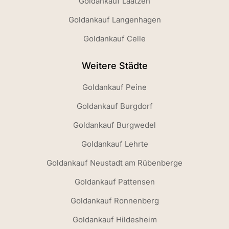
Goldankauf Laatzen
Goldankauf Langenhagen
Goldankauf Celle
Weitere Städte
Goldankauf Peine
Goldankauf Burgdorf
Goldankauf Burgwedel
Goldankauf Lehrte
Goldankauf Neustadt am Rübenberge
Goldankauf Pattensen
Goldankauf Ronnenberg
Goldankauf Hildesheim