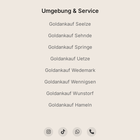
Umgebung & Service
Goldankauf Seelze
Goldankauf Sehnde
Goldankauf Springe
Goldankauf Uetze
Goldankauf Wedemark
Goldankauf Wennigsen
Goldankauf Wunstorf
Goldankauf Hameln