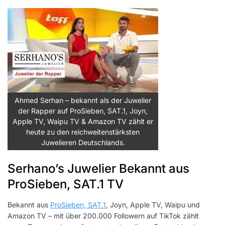
Ahmed Serhan – bekannt als der Juwelier
der Rapper auf ProSieben, SAT.1, Joyn,
Apple TV, Waipu TV & Amazon TV zählt er
heute zu den reichweitenstärksten
Juwelieren Deutschlands.
Serhano’s Juwelier Bekannt aus
ProSieben, SAT.1 TV
Bekannt aus
ProSieben, SAT.1
, Joyn, Apple TV, Waipu und
Amazon TV – mit über 200.000 Followern auf TikTok zählt