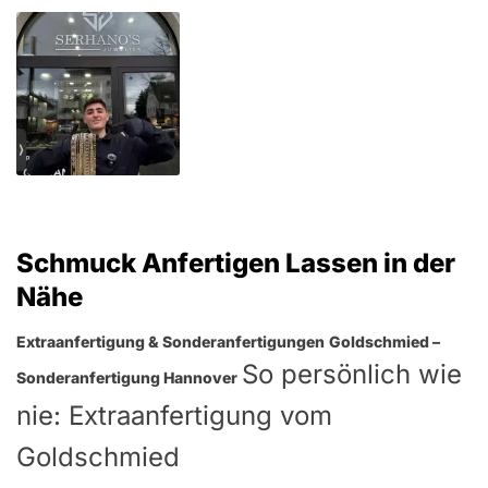
Schmuck Anfertigen Lassen in der
Nähe
Extraanfertigung & Sonderanfertigungen
Goldschmied –
So persönlich wie
Sonderanfertigung Hannover
nie: Extraanfertigung vom
Goldschmied