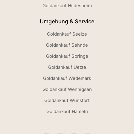
Goldankauf Hildesheim
Umgebung & Service
Goldankauf Seelze
Goldankauf Sehnde
Goldankauf Springe
Goldankauf Uetze
Goldankauf Wedemark
Goldankauf Wennigsen
Goldankauf Wunstorf
Goldankauf Hameln