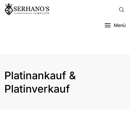
Menü
Platinankauf &
Platinverkauf