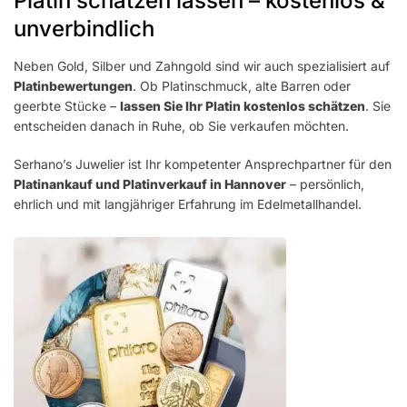
Platin schätzen lassen – kostenlos &
unverbindlich
Neben Gold, Silber und Zahngold sind wir auch spezialisiert auf
Platinbewertungen
. Ob Platinschmuck, alte Barren oder
geerbte Stücke –
lassen Sie Ihr Platin kostenlos schätzen
. Sie
entscheiden danach in Ruhe, ob Sie verkaufen möchten.
Serhano’s Juwelier ist Ihr kompetenter Ansprechpartner für den
Platinankauf und Platinverkauf in Hannover
– persönlich,
ehrlich und mit langjähriger Erfahrung im Edelmetallhandel.