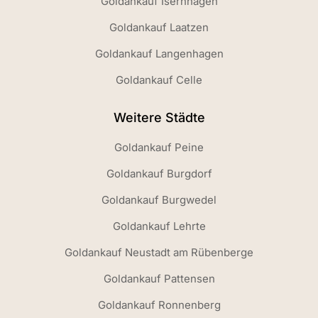
Goldankauf Isernhagen
Goldankauf Laatzen
Goldankauf Langenhagen
Goldankauf Celle
Weitere Städte
Goldankauf Peine
Goldankauf Burgdorf
Goldankauf Burgwedel
Goldankauf Lehrte
Goldankauf Neustadt am Rübenberge
Goldankauf Pattensen
Goldankauf Ronnenberg