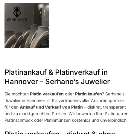
Platinankauf & Platinverkauf in
Hannover – Serhano’s Juwelier
Sie möchten
Platin verkaufen
oder
Platin kaufen
? Serhano’s
Juwelier in Hannover ist Ihr vertrauensvoller Ansprechpartner
für den
Ankauf und Verkauf von Platin
– diskret, transparent
und zu marktgerechten Preisen. Wir bewerten Ihre Platinbarren,
Platinschmuck oder Platinmünzen kostenlos und unverbindlich.