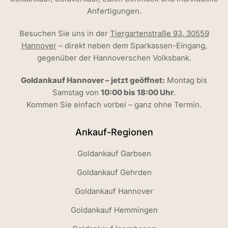
Anfertigungen.
Besuchen Sie uns in der
Tiergartenstraße 93, 30559
Hannover
– direkt neben dem Sparkassen-Eingang,
gegenüber der Hannoverschen Volksbank.
Goldankauf Hannover – jetzt geöffnet:
Montag bis
Samstag von
10:00 bis 18:00 Uhr
.
Kommen Sie einfach vorbei – ganz ohne Termin.
Ankauf-Regionen
Goldankauf Garbsen
Goldankauf Gehrden
Goldankauf Hannover
Goldankauf Hemmingen