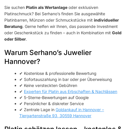
Sie suchen
Platin als Wertanlage
oder exklusiven
Platinschmuck? Bei Serhano’s finden Sie ausgewählte
Platinbarren, Münzen oder Schmuckstücke mit
individueller
Beratung
. Gerne helfen wir Ihnen, das passende Investment
oder Geschenkstück zu finden – auch in Kombination mit
Gold
oder Silber
.
Warum Serhano’s Juwelier
Hannover?
✔ Kostenlose & professionelle Bewertung
✔ Sofortauszahlung in bar oder per Überweisung
✔ Keine versteckten Gebühren
✔
Experten für Platin aus Erbschaften & Nachlässen
✔ 5-Sterne-Bewertungen auf Google
✔ Persönlicher & diskreter Service
✔ Zentrale Lage in
Goldankauf in Hannover –
Tiergartenstraße 93, 30559 Hannover