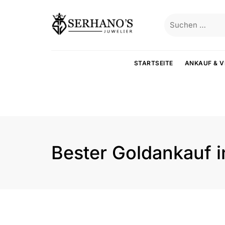
STARTSEITE
ANKAUF & 
Bester Goldankauf 