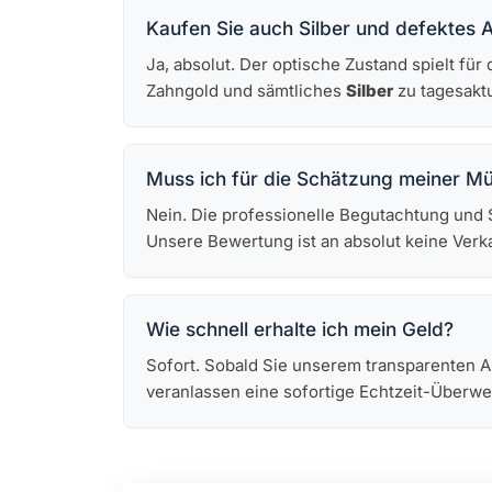
Kaufen Sie auch Silber und defektes A
Ja, absolut. Der optische Zustand spielt für
Zahngold und sämtliches
Silber
zu tagesakt
Muss ich für die Schätzung meiner 
Nein. Die professionelle Begutachtung und
Unsere Bewertung ist an absolut keine Ver
Wie schnell erhalte ich mein Geld?
Sofort. Sobald Sie unserem transparenten
veranlassen eine sofortige Echtzeit-Überw