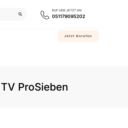
RUF UNS JETZT AN
051179095202
Jetzt Anrufen
 TV ProSieben