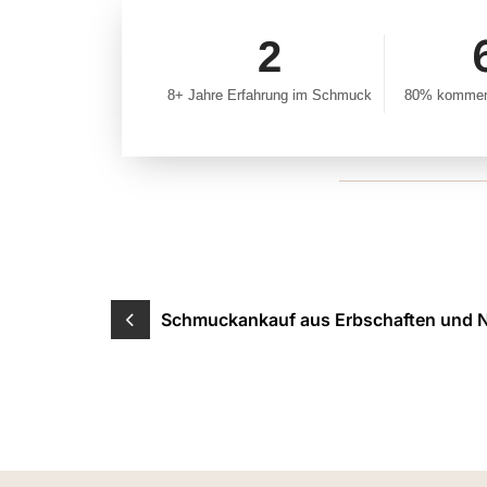
4
8+ Jahre Erfahrung im Schmuck
80% kommen
Schmuckankauf aus Erbschaften und 