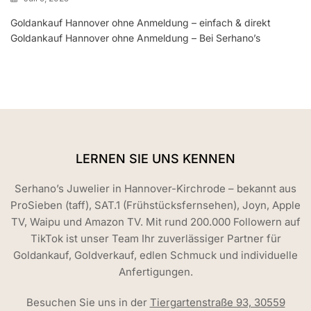
Goldankauf Hannover ohne Anmeldung – einfach & direkt
Goldankauf Hannover ohne Anmeldung – Bei Serhano’s
LERNEN SIE UNS KENNEN
Serhano’s Juwelier in Hannover-Kirchrode – bekannt aus
ProSieben (taff), SAT.1 (Frühstücksfernsehen), Joyn, Apple
TV, Waipu und Amazon TV. Mit rund 200.000 Followern auf
TikTok ist unser Team Ihr zuverlässiger Partner für
Goldankauf, Goldverkauf, edlen Schmuck und individuelle
Anfertigungen.
Besuchen Sie uns in der
Tiergartenstraße 93, 30559