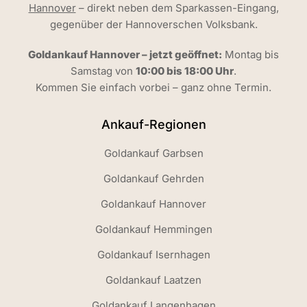
Hannover
– direkt neben dem Sparkassen-Eingang,
gegenüber der Hannoverschen Volksbank.
Goldankauf Hannover – jetzt geöffnet:
Montag bis
Samstag von
10:00 bis 18:00 Uhr
.
Kommen Sie einfach vorbei – ganz ohne Termin.
Ankauf-Regionen
Goldankauf Garbsen
Goldankauf Gehrden
Goldankauf Hannover
Goldankauf Hemmingen
Goldankauf Isernhagen
Goldankauf Laatzen
Goldankauf Langenhagen