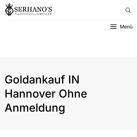
Menü
Goldankauf IN
Hannover Ohne
Anmeldung