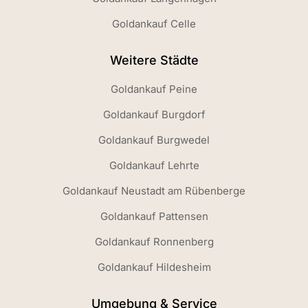
Goldankauf Celle
Weitere Städte
Goldankauf Peine
Goldankauf Burgdorf
Goldankauf Burgwedel
Goldankauf Lehrte
Goldankauf Neustadt am Rübenberge
Goldankauf Pattensen
Goldankauf Ronnenberg
Goldankauf Hildesheim
Umgebung & Service