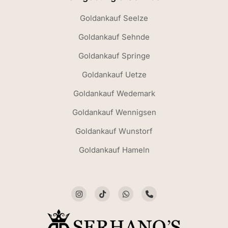
Goldankauf Seelze
Goldankauf Sehnde
Goldankauf Springe
Goldankauf Uetze
Goldankauf Wedemark
Goldankauf Wennigsen
Goldankauf Wunstorf
Goldankauf Hameln