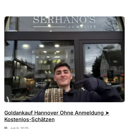
Goldankauf Hannover Ohne Anmeldung ➤
Kostenlos-Schätzen
Juli 9, 2025