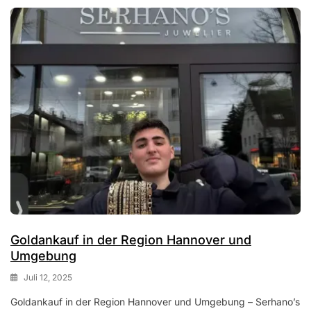
Goldankauf in der Region Hannover und
Umgebung
Juli 12, 2025
Goldankauf in der Region Hannover und Umgebung – Serhano’s