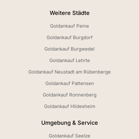
Weitere Städte
Goldankauf Peine
Goldankauf Burgdorf
Goldankauf Burgwedel
Goldankauf Lehrte
Goldankauf Neustadt am Rübenberge
Goldankauf Pattensen
Goldankauf Ronnenberg
Goldankauf Hildesheim
Umgebung & Service
Goldankauf Seelze