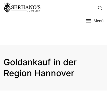
Menü
Goldankauf in der
Region Hannover