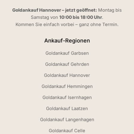
Goldankauf Hannover – jetzt geöffnet:
Montag bis
Samstag von
10:00 bis 18:00 Uhr
.
Kommen Sie einfach vorbei – ganz ohne Termin.
Ankauf-Regionen
Goldankauf Garbsen
Goldankauf Gehrden
Goldankauf Hannover
Goldankauf Hemmingen
Goldankauf Isernhagen
Goldankauf Laatzen
Goldankauf Langenhagen
Goldankauf Celle