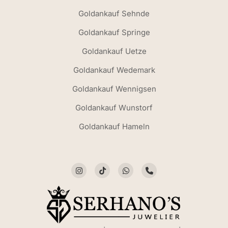
Goldankauf Sehnde
Goldankauf Springe
Goldankauf Uetze
Goldankauf Wedemark
Goldankauf Wennigsen
Goldankauf Wunstorf
Goldankauf Hameln