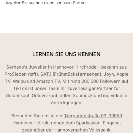
Juwelier Sie suchen einen seriösen Partner
LERNEN SIE UNS KENNEN
Serhano’s Juwelier in Hannover-Kirchrode – bekannt aus
ProSieben (taff), SAT.1 (Frühstücksfernsehen), Joyn, Apple
TV, Waipu und Amazon TV. Mit rund 200.000 Followern auf
TikTok ist unser Team Ihr zuverlässiger Partner für
Goldankauf, Goldverkauf, edlen Schmuck und individuelle
Anfertigungen.
Besuchen Sie uns in der
Tiergartenstraße 93, 30559
Hannover
– direkt neben dem Sparkassen-Eingang,
gegenüber der Hannoverschen Volksbank.