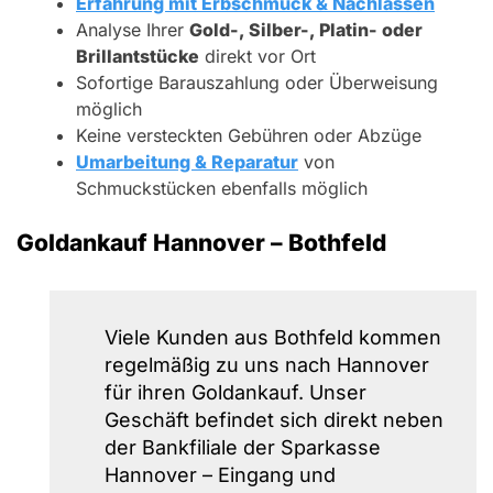
Erfahrung mit Erbschmuck & Nachlässen
Analyse Ihrer
Gold-, Silber-, Platin- oder
Brillantstücke
direkt vor Ort
Sofortige Barauszahlung oder Überweisung
möglich
Keine versteckten Gebühren oder Abzüge
Umarbeitung & Reparatur
von
Schmuckstücken ebenfalls möglich
Goldankauf Hannover – Bothfeld
Viele Kunden aus Bothfeld kommen
regelmäßig zu uns nach Hannover
für ihren Goldankauf. Unser
Geschäft befindet sich direkt neben
der Bankfiliale der Sparkasse
Hannover – Eingang und