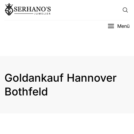
Menü
Goldankauf Hannover
Bothfeld