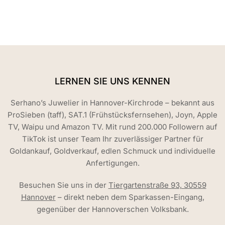
LERNEN SIE UNS KENNEN
Serhano’s Juwelier in Hannover-Kirchrode – bekannt aus
ProSieben (taff), SAT.1 (Frühstücksfernsehen), Joyn, Apple
TV, Waipu und Amazon TV. Mit rund 200.000 Followern auf
TikTok ist unser Team Ihr zuverlässiger Partner für
Goldankauf, Goldverkauf, edlen Schmuck und individuelle
Anfertigungen.
Besuchen Sie uns in der
Tiergartenstraße 93, 30559
Hannover
– direkt neben dem Sparkassen-Eingang,
gegenüber der Hannoverschen Volksbank.