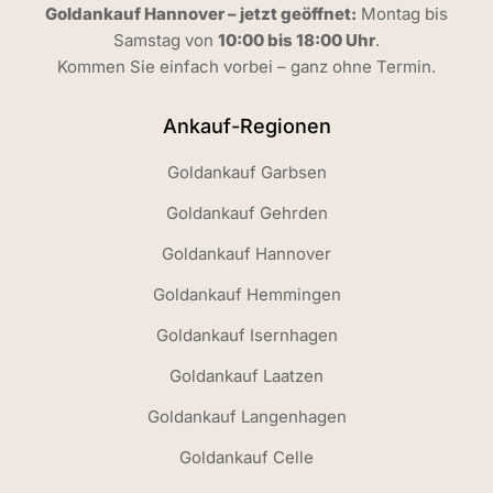
Goldankauf Hannover – jetzt geöffnet:
Montag bis
Samstag von
10:00 bis 18:00 Uhr
.
Kommen Sie einfach vorbei – ganz ohne Termin.
Ankauf-Regionen
Goldankauf Garbsen
Goldankauf Gehrden
Goldankauf Hannover
Goldankauf Hemmingen
Goldankauf Isernhagen
Goldankauf Laatzen
Goldankauf Langenhagen
Goldankauf Celle