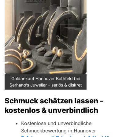
Goldankauf Hannover Bothfeld bei
Serhano’s Juwelier – seriös & diskret
Schmuck schätzen lassen –
kostenlos & unverbindlich
Kostenlose und unverbindliche
Schmuckbewertung in Hannover