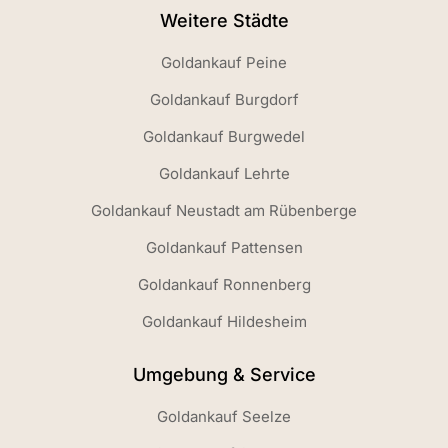
Weitere Städte
Goldankauf Peine
Goldankauf Burgdorf
Goldankauf Burgwedel
Goldankauf Lehrte
Goldankauf Neustadt am Rübenberge
Goldankauf Pattensen
Goldankauf Ronnenberg
Goldankauf Hildesheim
Umgebung & Service
Goldankauf Seelze