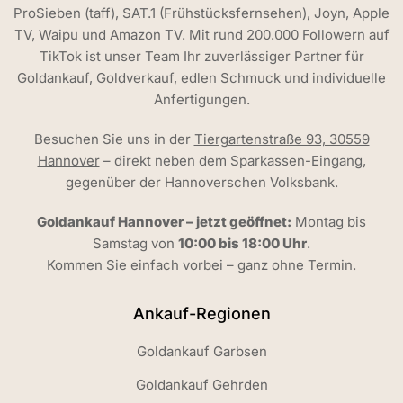
ProSieben (taff), SAT.1 (Frühstücksfernsehen), Joyn, Apple
TV, Waipu und Amazon TV. Mit rund 200.000 Followern auf
TikTok ist unser Team Ihr zuverlässiger Partner für
Goldankauf, Goldverkauf, edlen Schmuck und individuelle
Anfertigungen.
Besuchen Sie uns in der
Tiergartenstraße 93, 30559
Hannover
– direkt neben dem Sparkassen-Eingang,
gegenüber der Hannoverschen Volksbank.
Goldankauf Hannover – jetzt geöffnet:
Montag bis
Samstag von
10:00 bis 18:00 Uhr
.
Kommen Sie einfach vorbei – ganz ohne Termin.
Ankauf-Regionen
Goldankauf Garbsen
Goldankauf Gehrden