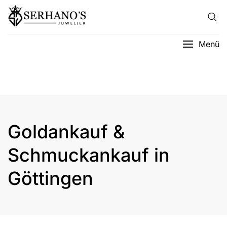
Menü
Goldankauf &
Schmuckankauf in
Göttingen