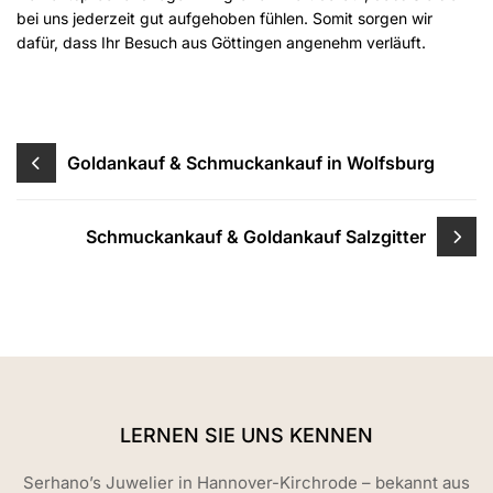
bei uns jederzeit gut aufgehoben fühlen. Somit sorgen wir
dafür, dass Ihr Besuch aus Göttingen angenehm verläuft.
Beitragsnavigation
Goldankauf & Schmuckankauf in Wolfsburg
Schmuckankauf & Goldankauf Salzgitter
LERNEN SIE UNS KENNEN
Serhano’s Juwelier in Hannover-Kirchrode – bekannt aus