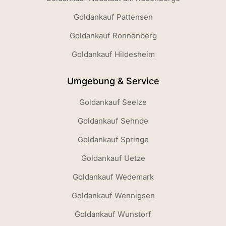
Goldankauf Pattensen
Goldankauf Ronnenberg
Goldankauf Hildesheim
Umgebung & Service
Goldankauf Seelze
Goldankauf Sehnde
Goldankauf Springe
Goldankauf Uetze
Goldankauf Wedemark
Goldankauf Wennigsen
Goldankauf Wunstorf