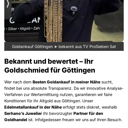
Goldankauf Göttingen ➤ bekannt aus TV ProSieben Sat
Bekannt und bewertet – Ihr
Goldschmied für Göttingen
Wer nach dem
Besten Goldankauf in meiner Nähe
sucht,
findet bei uns absolute Transparenz. Da wir innovative Analyse-
Verfahren zur Wertermittlung nutzen, garantieren wir faire
Konditionen für Ihr Altgold aus Göttingen. Unser
Edelmetallankauf in der Nähe
erfolgt stets diskret, weshalb
Serhano’s Juwelier
Ihr bevorzugter
Partner für den
Goldhandel
ist. Infolgedessen freuen wir uns auf Ihren Besuch.