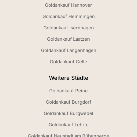
Goldankauf Hannover
Goldankauf Hemmingen
Goldankauf Isernhagen
Goldankauf Laatzen
Goldankauf Langenhagen
Goldankauf Celle
Weitere Städte
Goldankauf Peine
Goldankauf Burgdorf
Goldankauf Burgwedel
Goldankauf Lehrte
Goldankauf Neustadt am Rübenberge