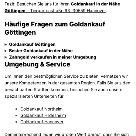
Fazit: Besuchen Sie uns für Ihren
Goldankauf in der Nähe
Göttingen
– Tiergartenstraße 93, 30559 Hannover
.
Häufige Fragen zum Goldankauf
Göttingen
Goldankauf Göttingen
Bester Goldankauf in der Nähe
Zahngold verkaufen in meiner Umgebung
Umgebung & Service
Um Ihnen den bestmöglichen Service zu bieten, vernetzen wir
unsere Kompetenzen in der gesamten Region. Falls Sie aus den
benachbarten Städten kommen, besuchen Sie auch unsere
spezialisierten Unterseiten für:
Goldankauf Northeim
Goldankauf Hildesheim
Goldankauf Hannover
Dementsprechend legen wir großen Wert darauf, dass Sie sich