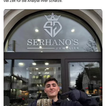
viel Zeit für die Analyse Ihrer Schätze.