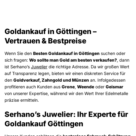
Goldankauf in Göttingen –
Vertrauen & Bestpreise
Wenn Sie den
Besten Goldankauf in Göttingen
suchen oder
sich fragen:
Wo sollte man Gold am besten verkaufen?
, dann
ist Serhano’s
Juwelier
die richtige Adresse. Da wir großen Wert
auf Transparenz legen, bieten wir einen diskreten Service für
den
Goldverkauf, Zahngold und Münzen
an. Infolgedessen
profitieren auch Kunden aus
Grone
,
Weende
oder
Geismar
von unserer Expertise, während wir den Wert Ihrer Edelmetalle
präzise ermitteln.
Serhano’s Juwelier: Ihr Experte für
Goldankauf Göttingen